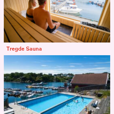
Tregde Sauna