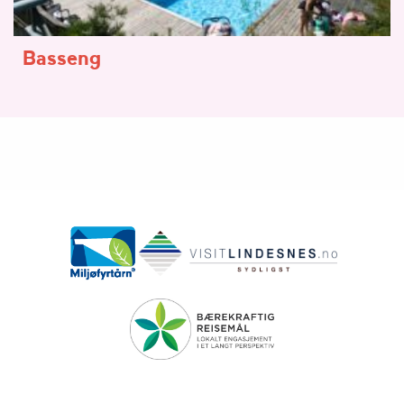
Basseng