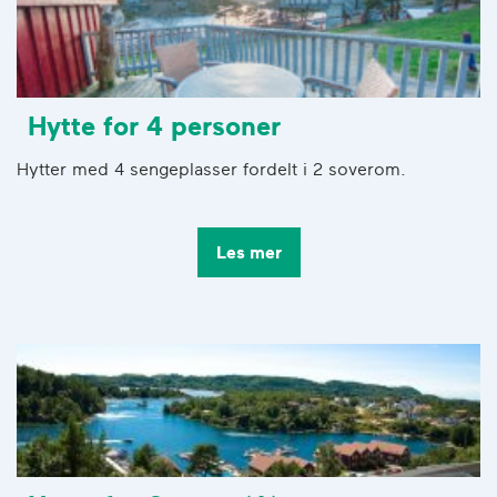
Hytte for 4 personer
Hytter med 4 sengeplasser fordelt i 2 soverom.
Les mer