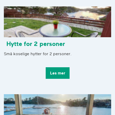
Hytte for 2 personer
Små koselige hytter for 2 personer.
Les mer