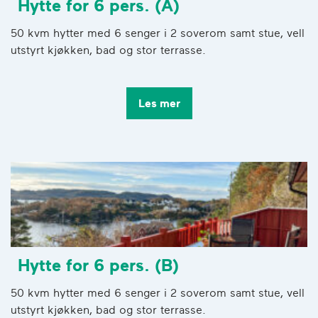
Hytte for 6 pers. (A)
50 kvm hytter med 6 senger i 2 soverom samt stue, vell
utstyrt kjøkken, bad og stor terrasse.
Les mer
Hytte for 6 pers. (B)
50 kvm hytter med 6 senger i 2 soverom samt stue, vell
utstyrt kjøkken, bad og stor terrasse.