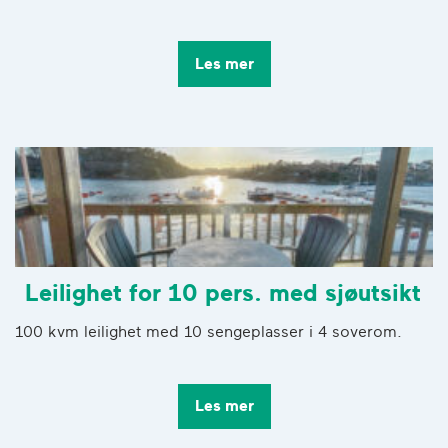
Les mer
Leilighet for 10 pers. med sjøutsikt
100 kvm leilighet med 10 sengeplasser i 4 soverom.
Les mer