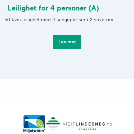
Leilighet for 4 personer (A)
50 kvm leilighet med 4 sengeplasser i 2 soverom.
Les mer