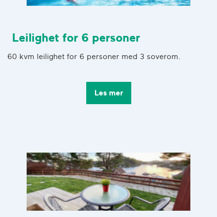
Leilighet for 6 personer
60 kvm leilighet for 6 personer med 3 soverom.
Les mer