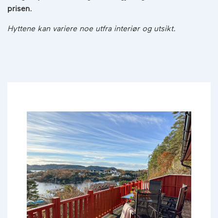
prisen.
Hyttene kan variere noe utfra interiør og utsikt.