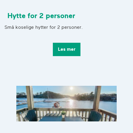
Hytte for 2 personer
Små koselige hytter for 2 personer.
Les mer