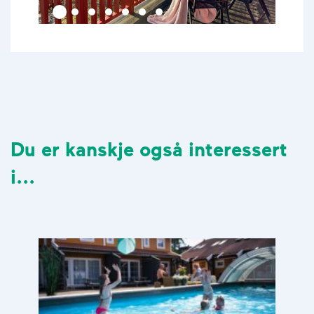
Du er kanskje også interessert
i...