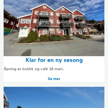
Klar for en ny sesong
Åpning av butikk og cafè 18.mars.
Se mer