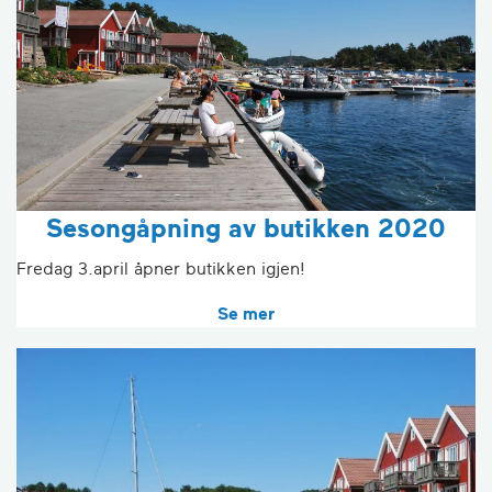
Sesongåpning av butikken 2020
Fredag 3.april åpner butikken igjen!
Se mer