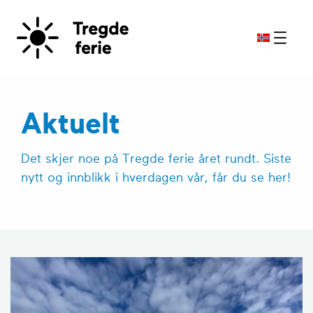
Aktuelt
Det skjer noe på Tregde ferie året rundt. Siste
nytt og innblikk i hverdagen vår, får du se her!