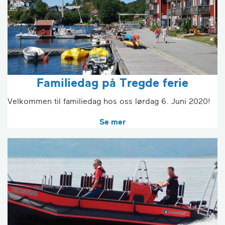
Familiedag på Tregde ferie
Velkommen til familiedag hos oss lørdag 6. Juni 2020!
Se mer