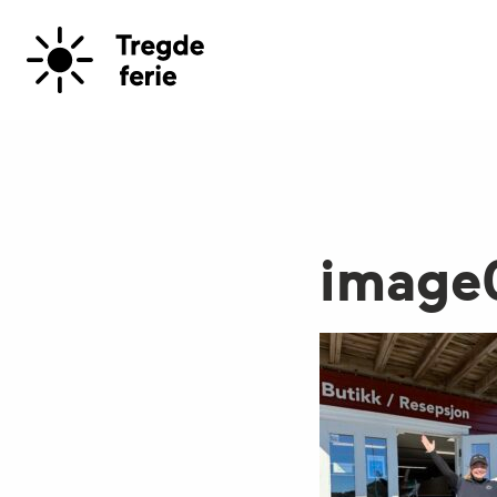
image