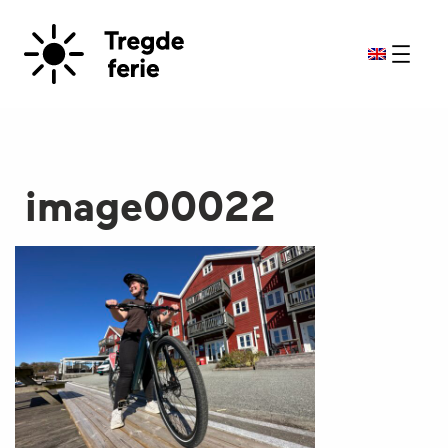
image00022