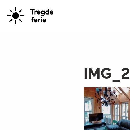
IMG_2