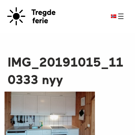
IMG_20191015_11
0333 nyy