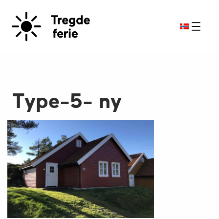
Type-5- ny