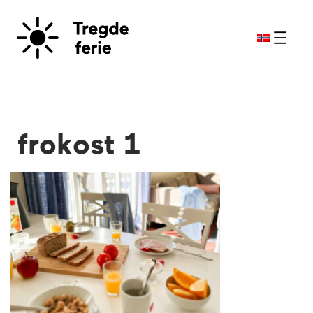
frokost 1