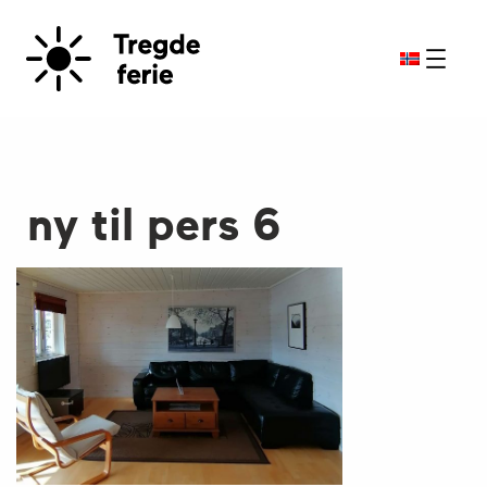
ny til pers 6