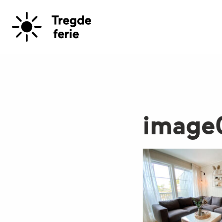
image