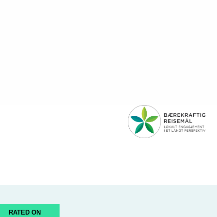
RATED ON