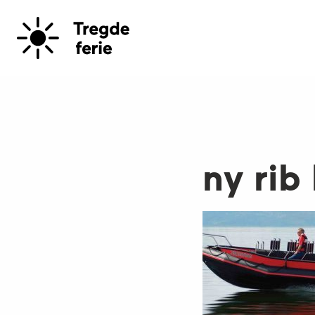
ny rib