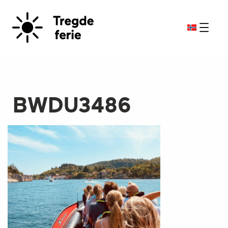
BWDU3486