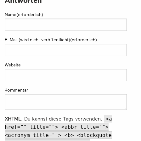
Antworten
Name(erforderlich)
E-Mail (wird nicht veröffentlicht)(erforderlich)
Website
Kommentar
<a
XHTML:
Du kannst diese Tags verwenden:
href="" title=""> <abbr title="">
<acronym title=""> <b> <blockquote