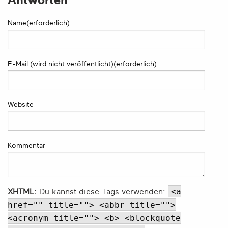
Antworten
Name(erforderlich)
E-Mail (wird nicht veröffentlicht)(erforderlich)
Website
Kommentar
<a
XHTML:
Du kannst diese Tags verwenden:
href="" title=""> <abbr title="">
<acronym title=""> <b> <blockquote