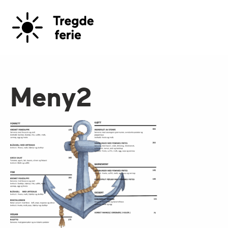
Meny2