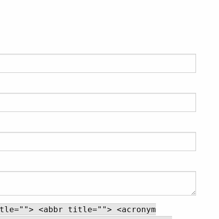
tle=""> <abbr title=""> <acronym