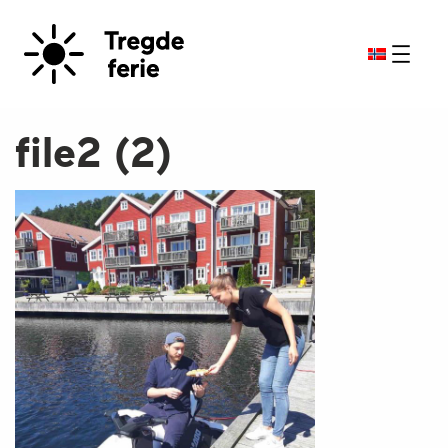
file2 (2)