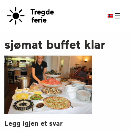
sjømat buffet klar
Legg igjen et svar