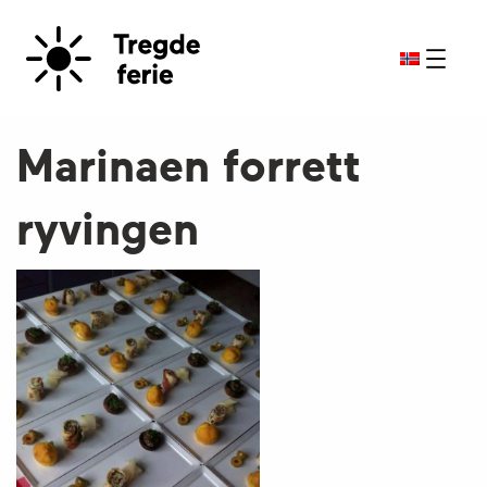
Marinaen forrett
ryvingen