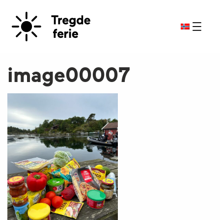
image00007